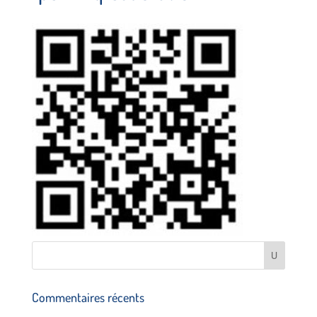
Commentaires récents