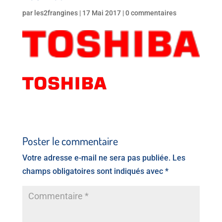
par
les2frangines
|
17 Mai 2017
|
0 commentaires
Poster le commentaire
Votre adresse e-mail ne sera pas publiée.
Les
champs obligatoires sont indiqués avec
*