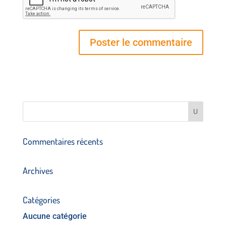
Commentaires récents
Archives
Catégories
Aucune catégorie