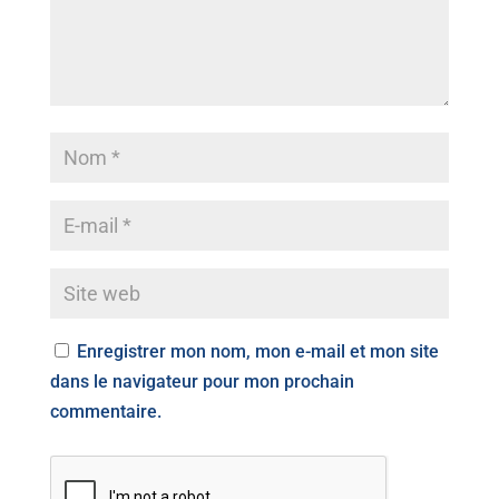
Enregistrer mon nom, mon e-mail et mon site
dans le navigateur pour mon prochain
commentaire.