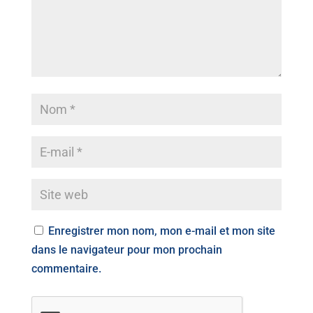
Enregistrer mon nom, mon e-mail et mon site
dans le navigateur pour mon prochain
commentaire.