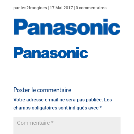
par
les2frangines
|
17 Mai 2017
|
0 commentaires
Poster le commentaire
Votre adresse e-mail ne sera pas publiée.
Les
champs obligatoires sont indiqués avec
*