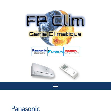
Panasonic