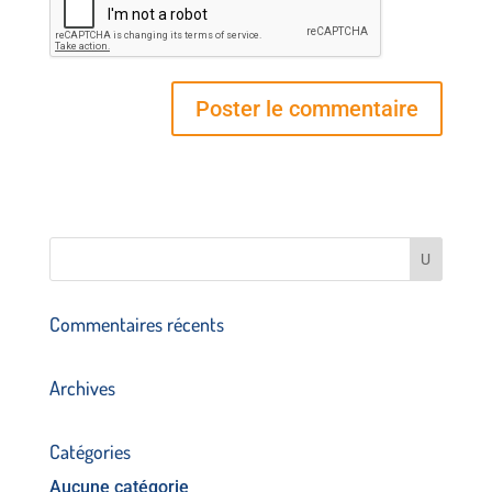
Commentaires récents
Archives
Catégories
Aucune catégorie